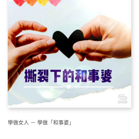
學做女人 － 學做「和事婆」