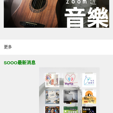
更多
SOOO最新消息