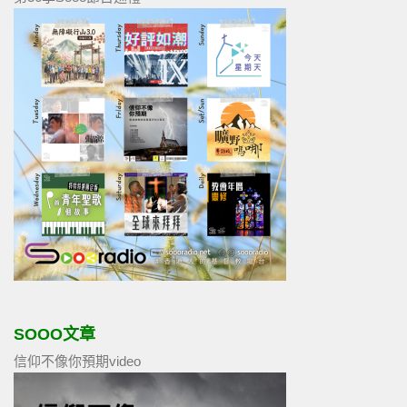
SOOO文章
信仰不像你預期video