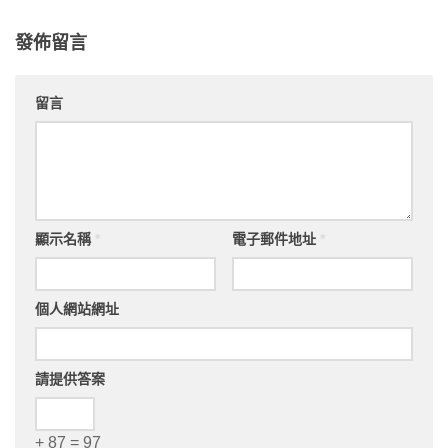
發佈留言
留言
顯示名稱
*
電子郵件地址
*
個人網站網址
請提供答案
+ 87 = 97