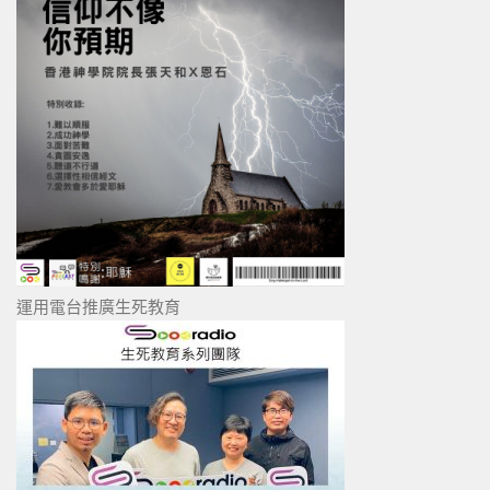
運用電台推廣生死教育