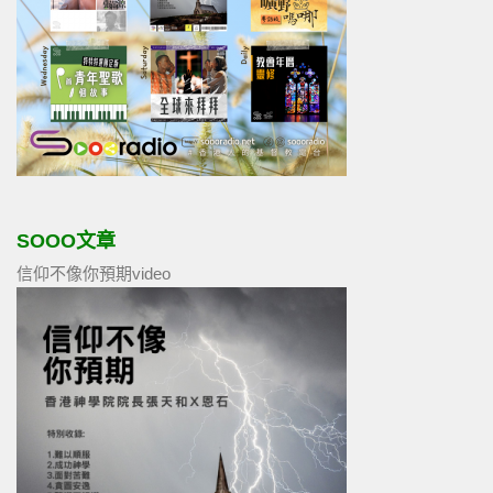
SOOO文章
信仰不像你預期video