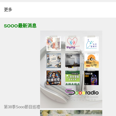
更多
SOOO最新消息
第38季Sooo節目巡禮