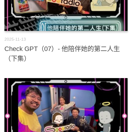
2025-11-13
Check GPT（07）- 他陪伴她的第二人生
（下集）