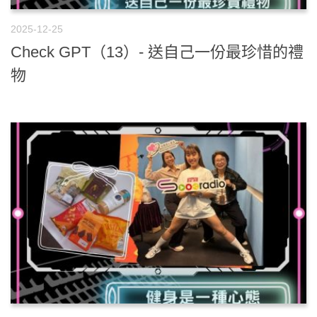
2025-12-25
Check GPT（13）- 送自己一份最珍惜的禮
物