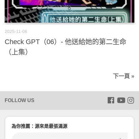
2025-11-06
Check GPT（06）- 他送給她的第二生命
（上集）
下一頁 »
為你推薦：源來是最張滿源