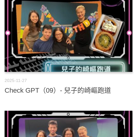
2025-11-27
Check GPT（09）- 兒子的崎嶇跑道