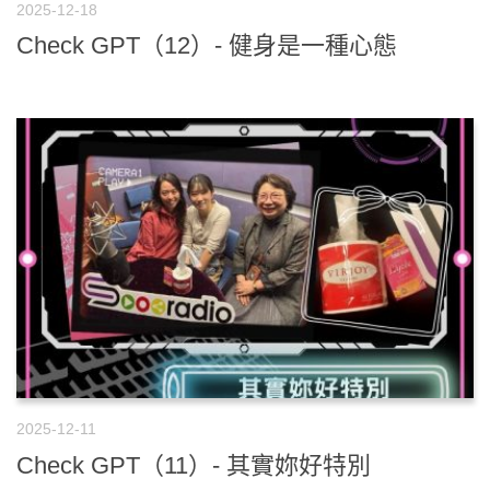
2025-12-18
Check GPT（12）- 健身是一種心態
2025-12-11
Check GPT（11）- 其實妳好特別