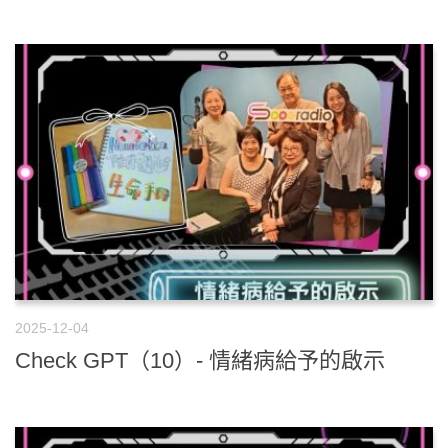
2025-12-04
Check GPT（10）- 情緒病給予的啟示