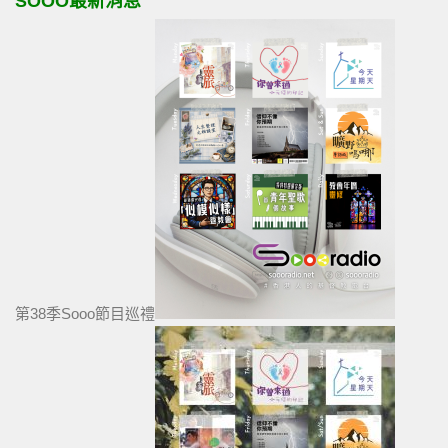
SOOO最新消息
第38季Sooo節目巡禮