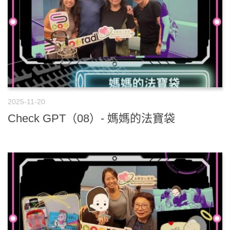
2025-11-20
Check GPT（08）- 媽媽的法寶袋