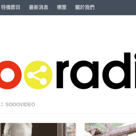
特備節目
最新消息
標簽
關於我們
類：
SOOOVIDEO