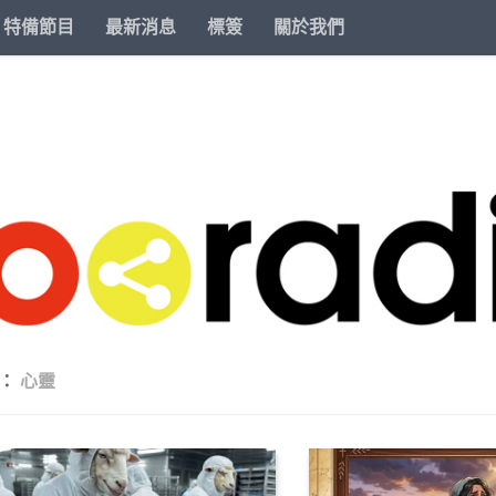
特備節目
最新消息
標簽
關於我們
類：
心靈