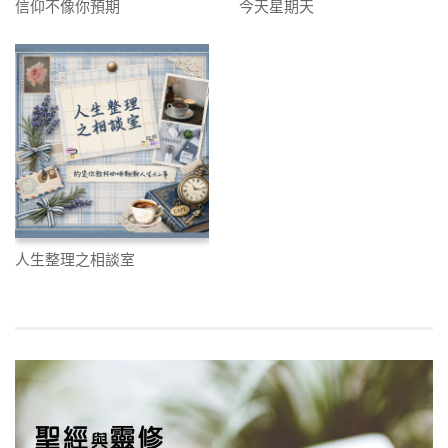
信仰不像你預期
今天星期天
人生整理之相談室