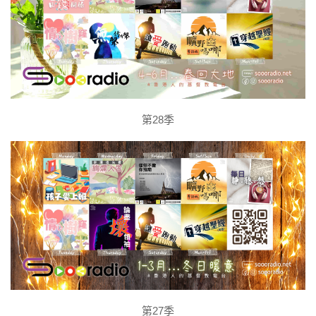
第28季
第27季