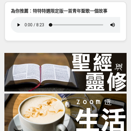
為你推薦：特特特選限定版一首青年聖歌一個故事