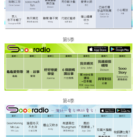
第5季
第4季