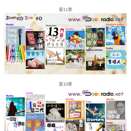
第11季
第10季