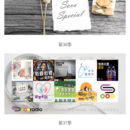
第38季
第37季