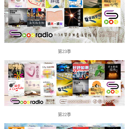
第23季
第22季