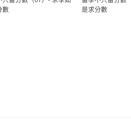
分數
是求分數