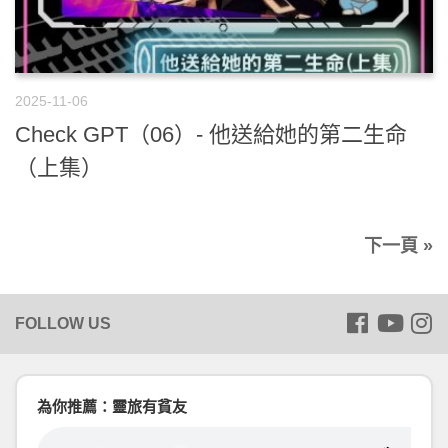
2025-11-06
Check GPT（06）- 他送給她的第二生命
（上集）
下一頁 »
為你推薦：靈旅有貧友