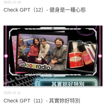
2025-12-18
Check GPT（12）- 健身是一種心態
2025-12-11
Check GPT（11）- 其實妳好特別