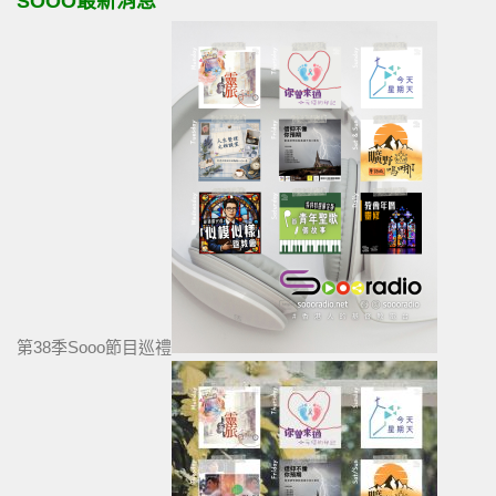
SOOO最新消息
第38季Sooo節目巡禮