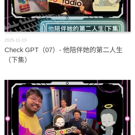
2025-11-13
Check GPT（07）- 他陪伴她的第二人生
（下集）