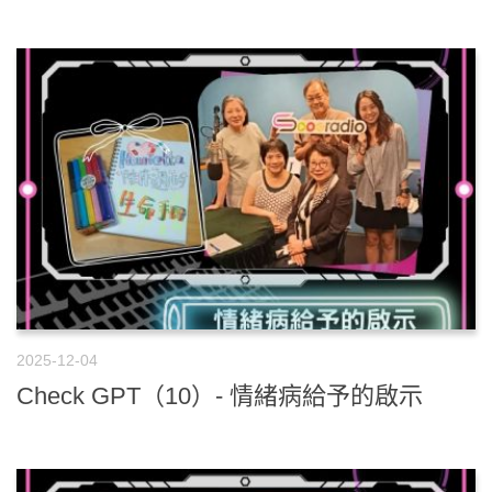
2025-12-04
Check GPT（10）- 情緒病給予的啟示