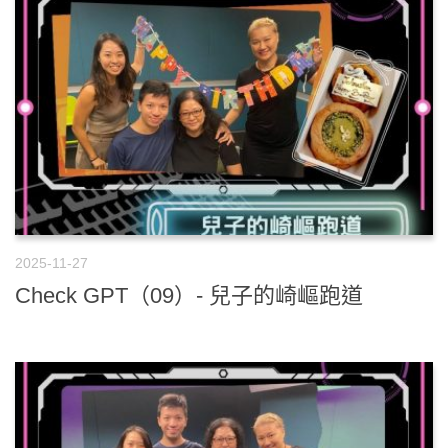
2025-11-27
Check GPT（09）- 兒子的崎嶇跑道