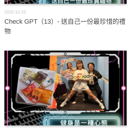
2025-12-25
Check GPT（13）- 送自己一份最珍惜的禮
物