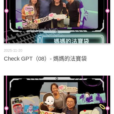
2025-11-20
Check GPT（08）- 媽媽的法寶袋