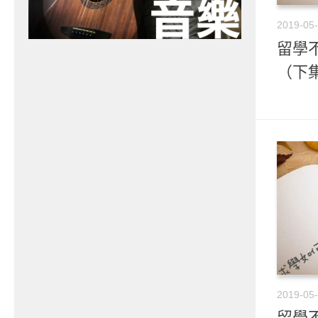
2019-05
留學不
（下
2019-05
留學不