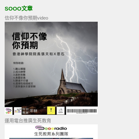
SOOO文章
信仰不像你預期video
運用電台推廣生死教育