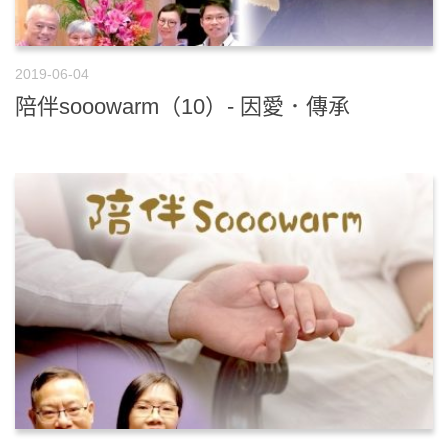
2019-06-04
陪伴sooowarm（10）- 因愛．傳承