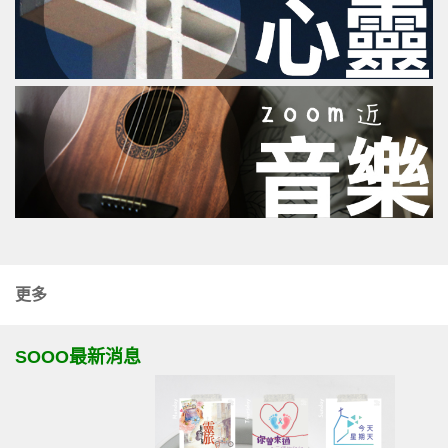
更多
SOOO最新消息