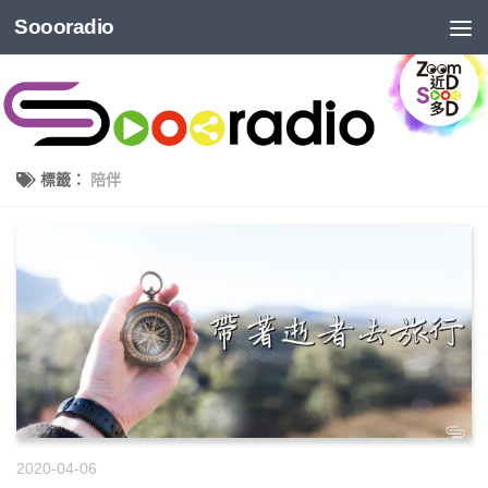
Soooradio
標籤：
陪伴
2020-04-06