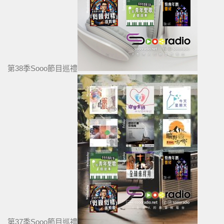
第38季Sooo節目巡禮
第37季Sooo節目巡禮