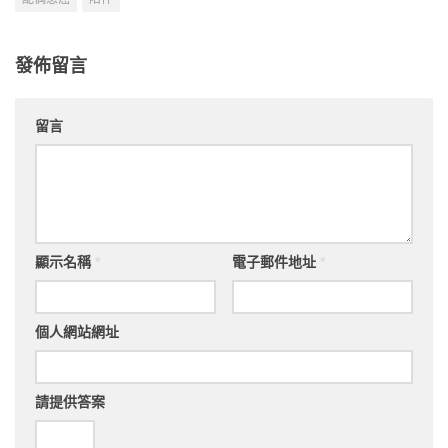
發佈留言
留言
顯示名稱
*
電子郵件地址
*
個人網站網址
請提供答案