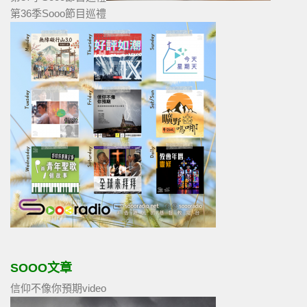
第36季Sooo節目巡禮
SOOO文章
信仰不像你預期video