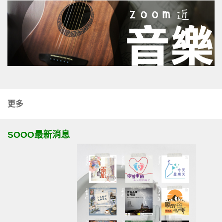
更多
SOOO最新消息