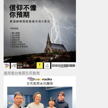
運用電台推廣生死教育