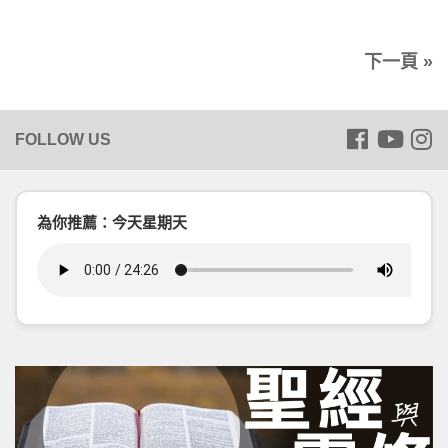
下一頁 »
為你推薦：今天星期天