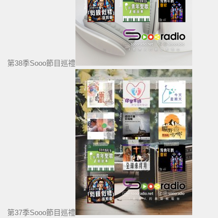
第38季Sooo節目巡禮
第37季Sooo節目巡禮