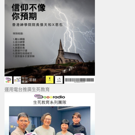
運用電台推廣生死教育