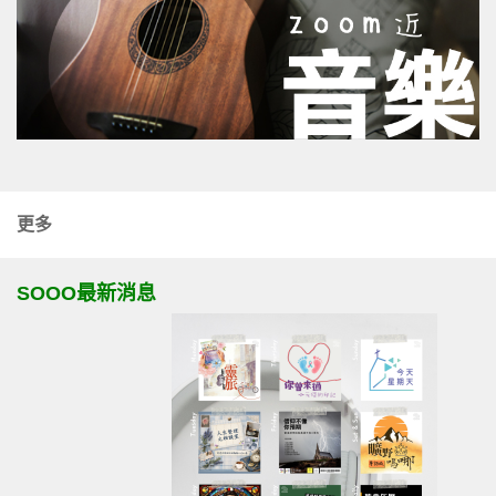
更多
SOOO最新消息