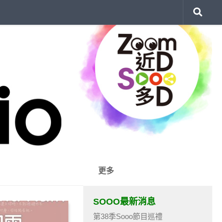
更多
SOOO最新消息
第38季Sooo節目巡禮