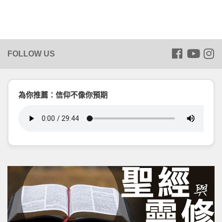
為你推薦：信仰不像你預期