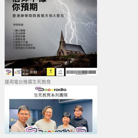
運用電台推廣生死教育