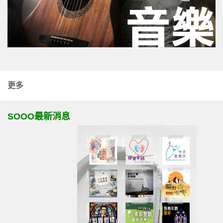
更多
SOOO最新消息