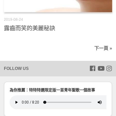
2019-08-24
露齒而笑的美麗秘訣
下一頁 »
為你推薦：特特特選限定版一首青年聖歌一個故事