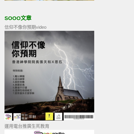
SOOO文章
信仰不像你預期video
運用電台推廣生死教育