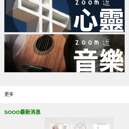
更多
SOOO最新消息