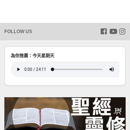
為你推薦：今天星期天