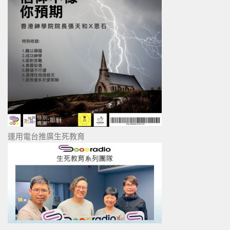
運用電台推廣生死教育