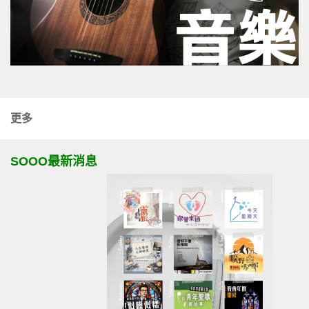
更多
SOOO最新消息