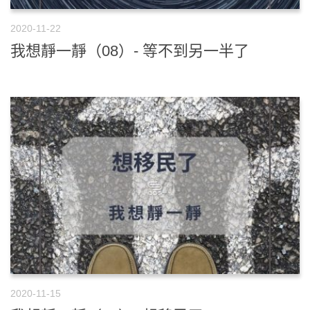
2020-11-22
我想靜一靜（08）- 等不到另一半了
2020-11-15