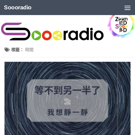
Soooradio
標籤：
時間