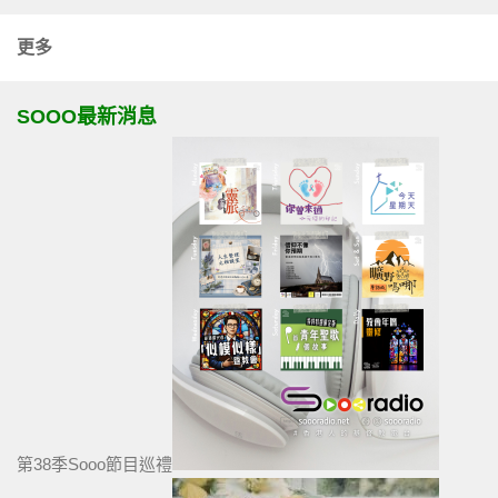
更多
SOOO最新消息
第38季Sooo節目巡禮