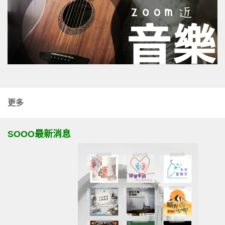
更多
SOOO最新消息