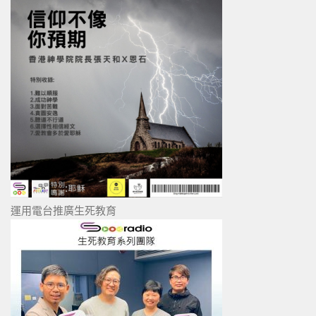
運用電台推廣生死教育