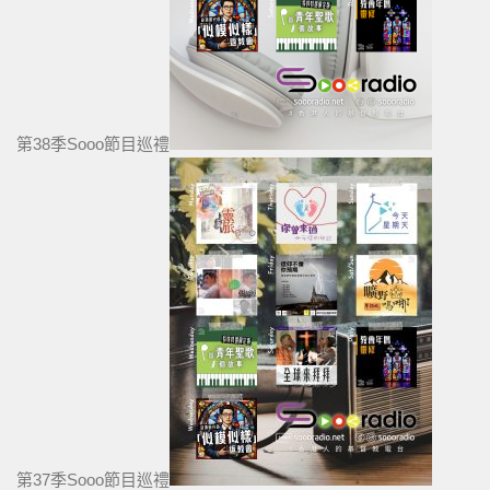
第38季Sooo節目巡禮
第37季Sooo節目巡禮