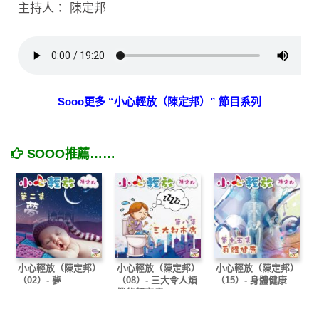
主持人： 陳定邦
Sooo更多 “小心輕放（陳定邦）” 節目系列
SOOO推薦……
小心輕放（陳定邦）
小心輕放（陳定邦）
小心輕放（陳定邦）
（02）- 夢
（08）- 三大令人煩
（15）- 身體健康
惱的都市病