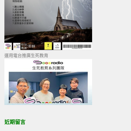
運用電台推廣生死教育
近期留言