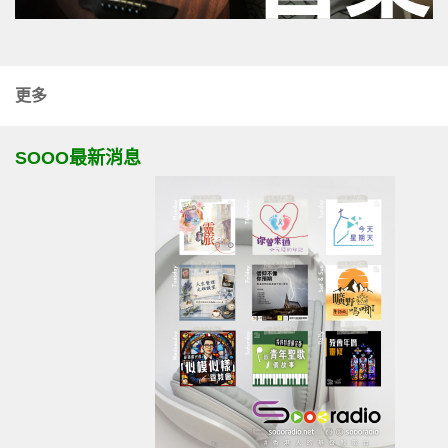
更多
SOOO最新消息