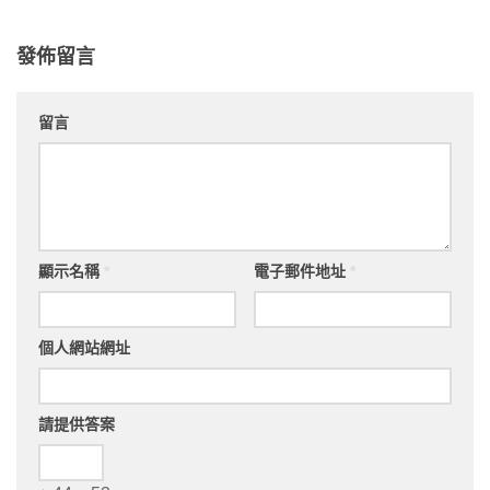
發佈留言
留言
顯示名稱
*
電子郵件地址
*
個人網站網址
請提供答案