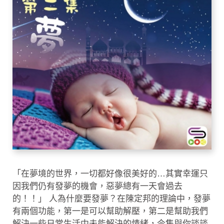
「在夢境的世界，一切都好像很美好的…其實幸運只
因我們仍有發夢的機會，惡夢總有一天會過去
的！！」 人為什麼要發夢？在陳定邦的理論中，發夢
有兩個功能，第一是可以幫助解壓，第二是幫助我們
解決一些日常生活中未能解決的情緒，今集與你談談