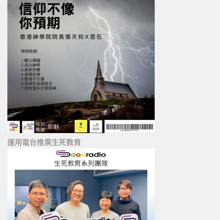
運用電台推廣生死教育