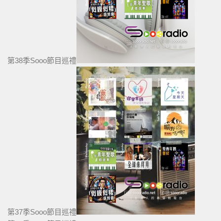
第38季Sooo節目巡禮
第37季Sooo節目巡禮