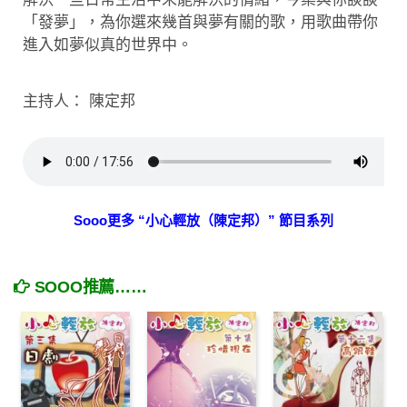
「發夢」，為你選來幾首與夢有關的歌，用歌曲帶你
進入如夢似真的世界中。
主持人： 陳定邦
Sooo更多 “小心輕放（陳定邦）” 節目系列
SOOO推薦……