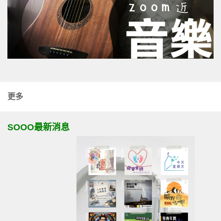
更多
SOOO最新消息