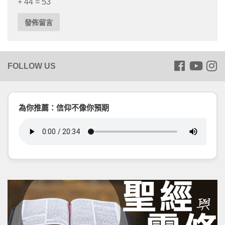
+ 44 = 53
為你推薦：信仰不像你預期