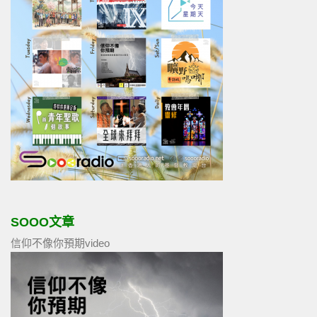
SOOO文章
信仰不像你預期video