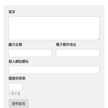
留言
顯示名稱
*
電子郵件地址
*
個人網站網址
請提供答案
− 3 = 5