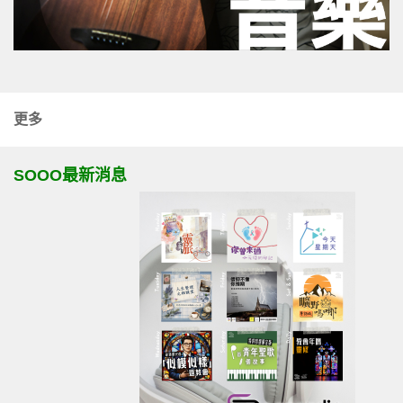
更多
SOOO最新消息