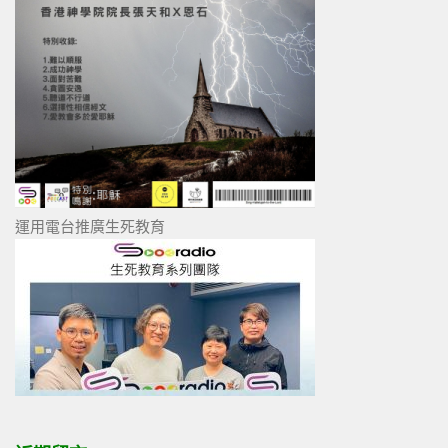
運用電台推廣生死教育