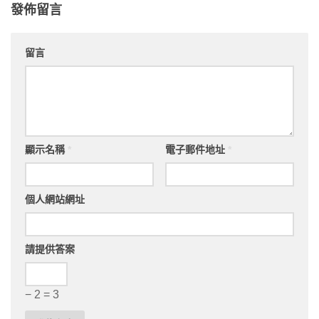
發佈留言
留言
顯示名稱
*
電子郵件地址
*
個人網站網址
請提供答案
− 2 = 3