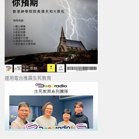
運用電台推廣生死教育