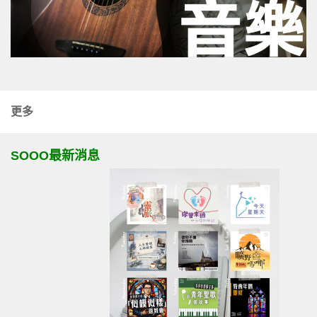
更多
SOOO最新消息