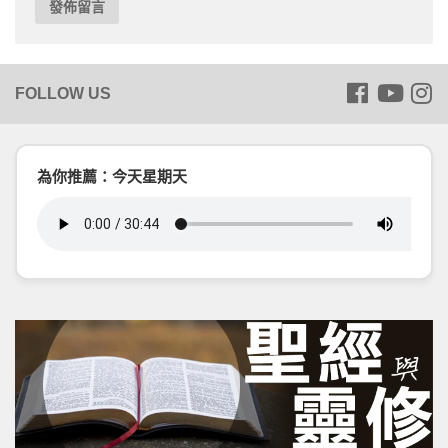
為你推薦：今天星期天