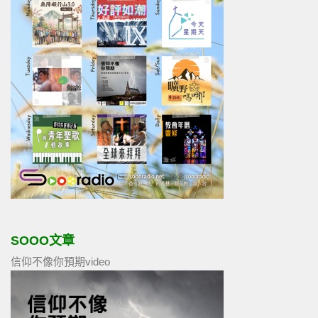
SOOO文章
信仰不像你預期video