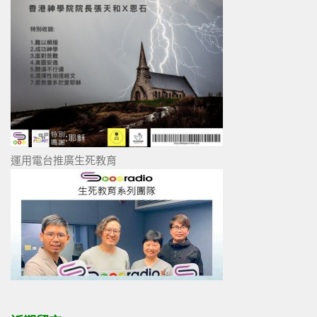
運用電台推廣生死教育