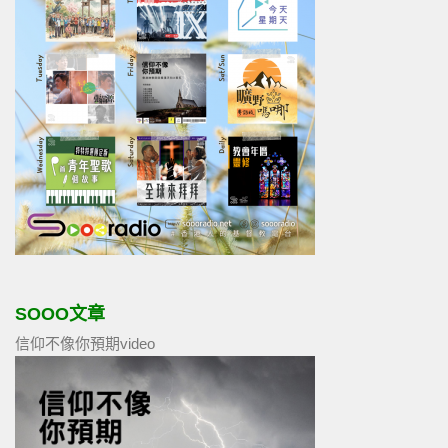
SOOO文章
信仰不像你預期video