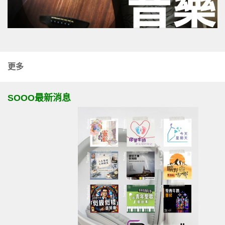
更多
SOOO最新消息