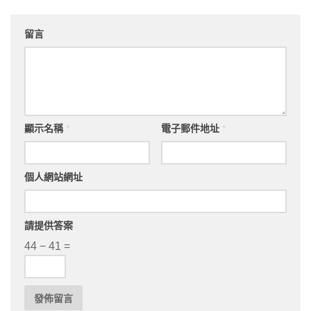
留言
顯示名稱
*
電子郵件地址
*
個人網站網址
請提供答案
44 − 41 =