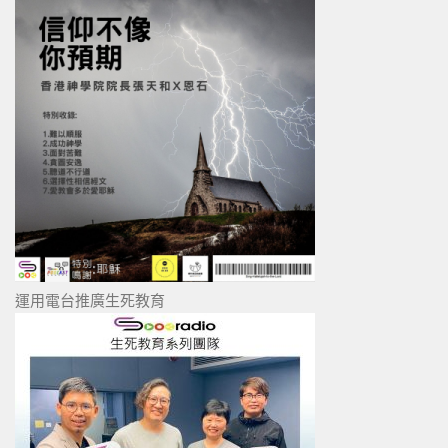
運用電台推廣生死教育