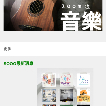
更多
SOOO最新消息