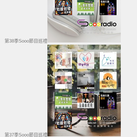
第38季Sooo節目巡禮
第37季Sooo節目巡禮