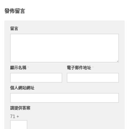
發佈留言
留言
顯示名稱
*
電子郵件地址
*
個人網站網址
請提供答案
71 +