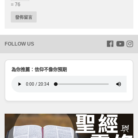
= 76
為你推薦：信仰不像你預期