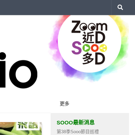
更多
SOOO最新消息
第38季Sooo節目巡禮