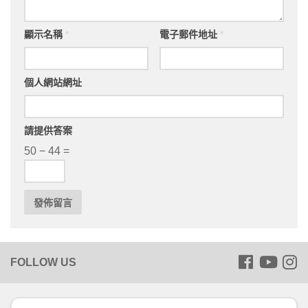
顯示名稱
*
電子郵件地址
*
個人網站網址
請提供答案
50 − 44 =