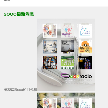
SOOO最新消息
第38季Sooo節目巡禮