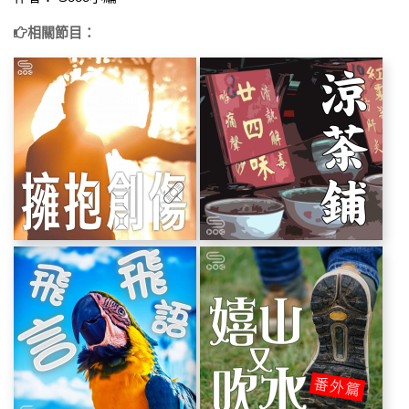
相關節目：