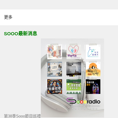
更多
SOOO最新消息
第38季Sooo節目巡禮