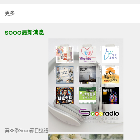
更多
SOOO最新消息
第38季Sooo節目巡禮