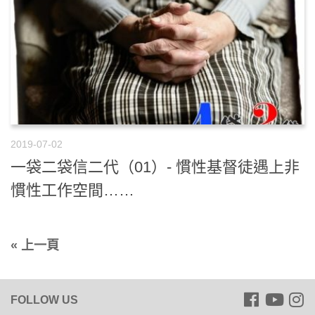
2019-07-02
一袋二袋信二代（01）- 慣性基督徒遇上非
慣性工作空間……
« 上一頁