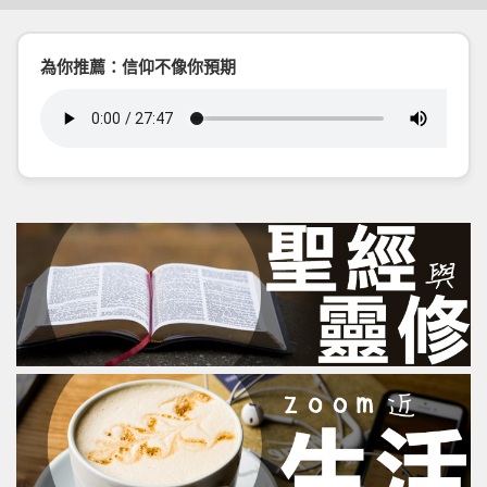
為你推薦：信仰不像你預期