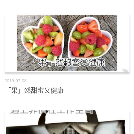
2019-07-08
「果」然甜蜜又健康