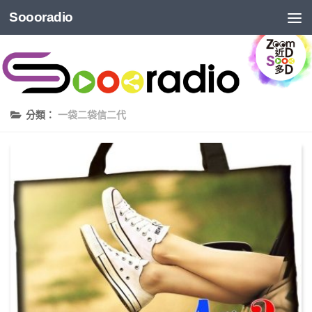
Soooradio
分類：
一袋二袋信二代