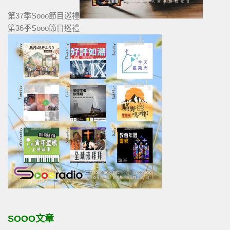
第37季Sooo節目巡禮
第36季Sooo節目巡禮
SOOO文章