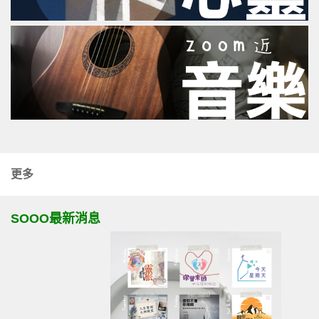
更多
SOOO最新消息