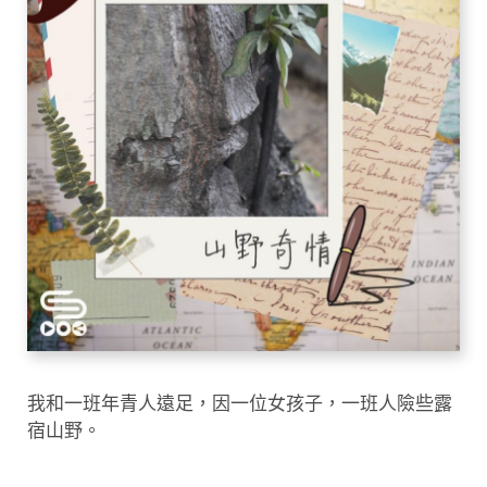
我和一班年青人遠足，因一位女孩子，一班人險些露
宿山野。