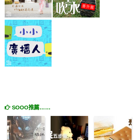
SOOO推薦……