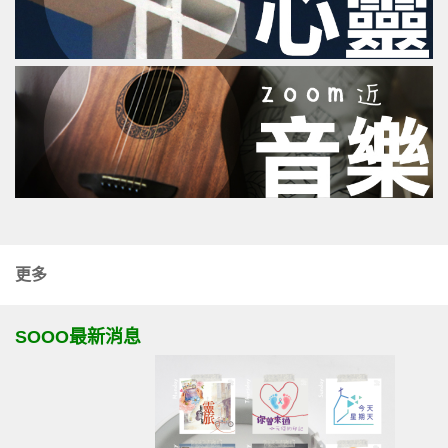
更多
SOOO最新消息