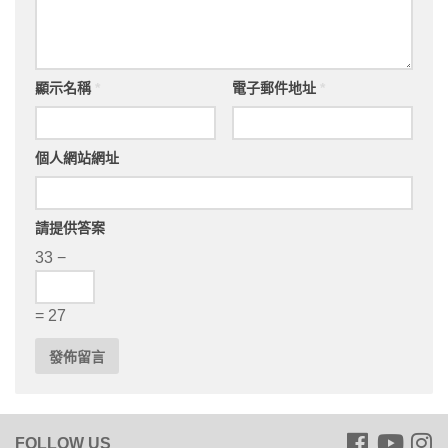
顯示名稱
*
電子郵件地址
*
個人網站網址
請提供答案
33 −
= 27