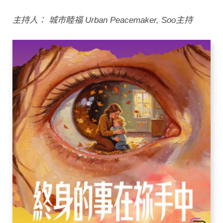
主持人： 城市睦福 Urban Peacemaker, Soo主持