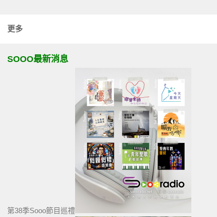
更多
SOOO最新消息
第38季Sooo節目巡禮