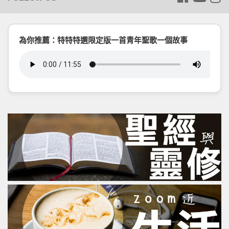
為你推薦：特特特選限定版一首青年聖歌一個故事