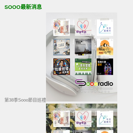
SOOO最新消息
第38季Sooo節目巡禮