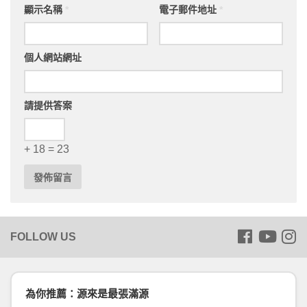
顯示名稱
*
電子郵件地址
*
個人網站網址
請提供答案
+ 18 = 23
為你推薦：源來是最張滿源