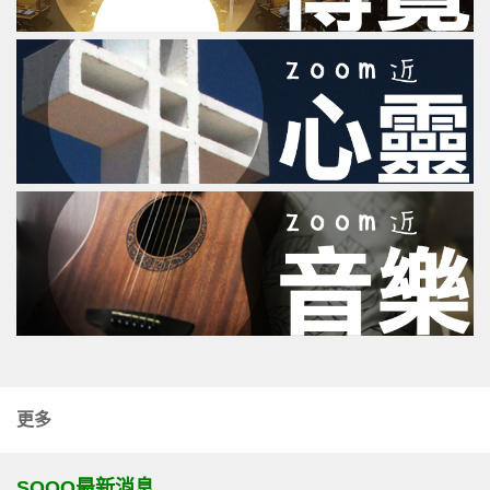
更多
SOOO最新消息