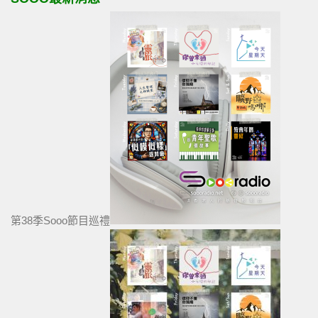
第38季Sooo節目巡禮