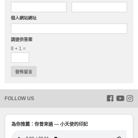
個人網站網址
請提供答案
8 + 1 =
為你推薦：你曾來過 — 小天使的印記