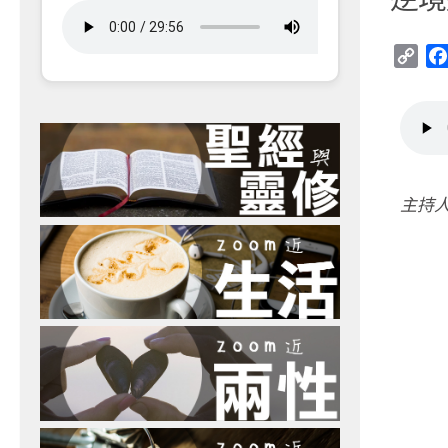
Cop
Link
主持人