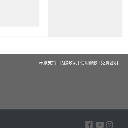
奉獻支持
|
私隱政策
|
使用條款
|
免責聲明