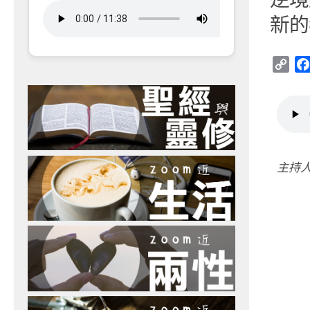
新的
Cop
Link
主持人