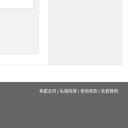
奉獻支持
|
私隱政策
|
使用條款
|
免責聲明