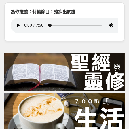
為你推薦：特備節目：殘疾出於誰