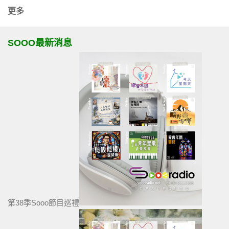
更多
SOOO最新消息
第38季Sooo節目巡禮