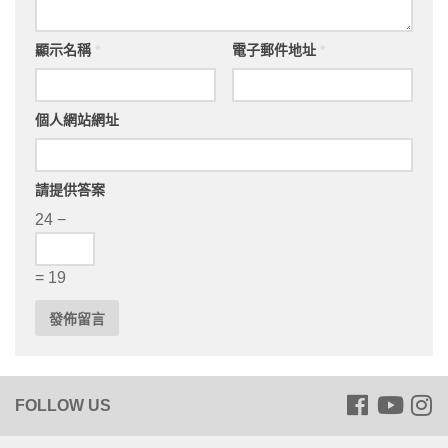
顯示名稱
*
電子郵件地址
*
個人網站網址
請提供答案
24 −
= 19