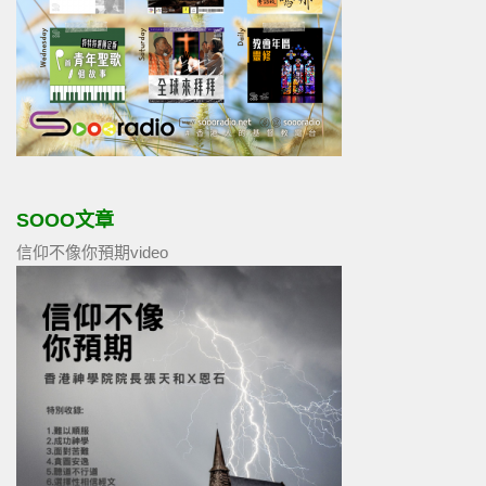
SOOO文章
信仰不像你預期video