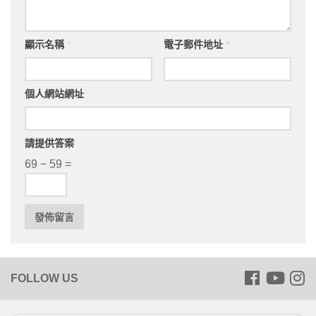
顯示名稱
*
電子郵件地址
*
個人網站網址
請提供答案
69 − 59 =