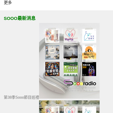
更多
SOOO最新消息
第38季Sooo節目巡禮