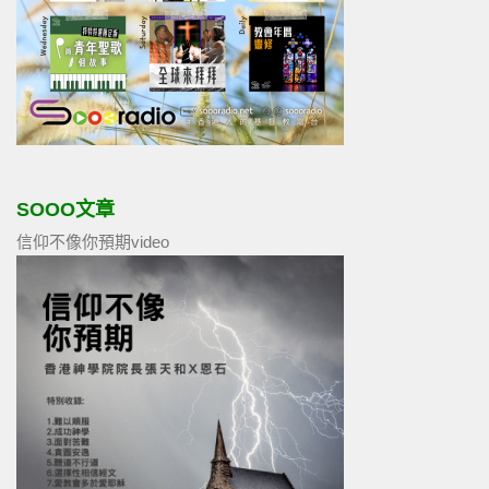
SOOO文章
信仰不像你預期video