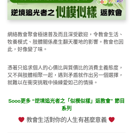
網絡教會聚會極速普及而且深受歡迎，令教會生活、
牧養模式、肢體關係產生翻天覆地的影響。教會也因
此，好像變了味。
憑著只追求個人的心價比與質價比的消費主義態度，
又不與肢體相聚一起，遇到矛盾就作出另一個選擇，
就難以在衝突挑戰中操練愛如己的情操。
Sooo更多 “逆境追光者之「似模似樣」返教會” 節目
系列
教會生活對你的人生有甚麼意義