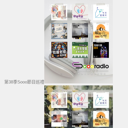
第38季Sooo節目巡禮