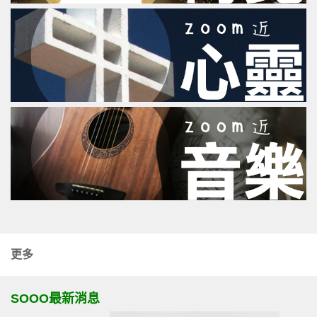
更多
SOOO最新消息