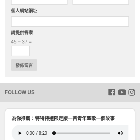
個人網站網址
請提供答案
45 − 37 =
為你推薦：特特特選限定版一首青年聖歌一個故事