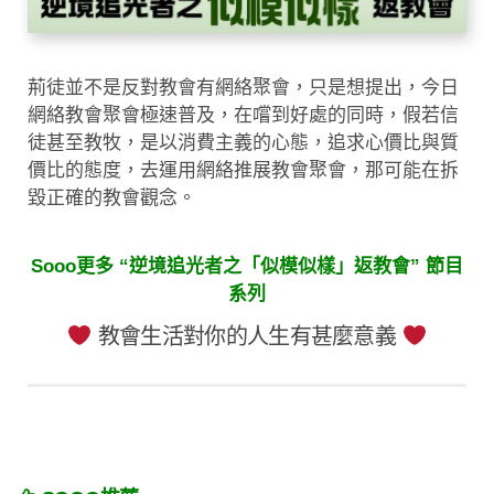
荊徒並不是反對教會有網絡聚會，只是想提出，今日
網絡教會聚會極速普及，在嚐到好處的同時，假若信
徒甚至教牧，是以消費主義的心態，追求心價比與質
價比的態度，去運用網絡推展教會聚會，那可能在拆
毀正確的教會觀念。
Sooo更多 “逆境追光者之「似模似樣」返教會” 節目
系列
教會生活對你的人生有甚麼意義