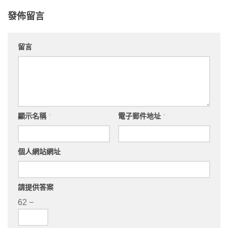
發佈留言
留言
顯示名稱
*
電子郵件地址
*
個人網站網址
請提供答案
62 −