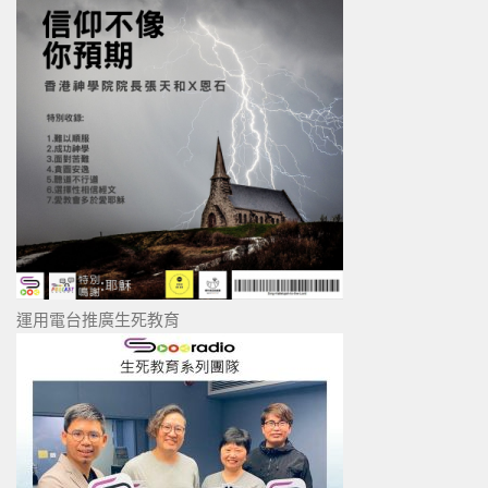
運用電台推廣生死教育