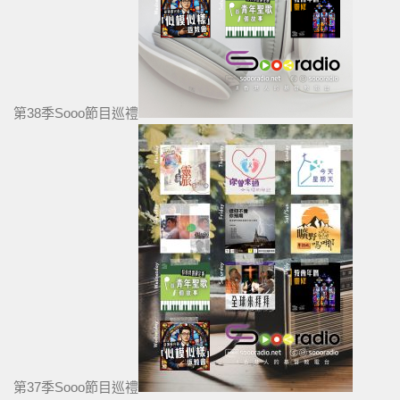
第38季Sooo節目巡禮
第37季Sooo節目巡禮