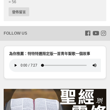
= 56
為你推薦：特特特選限定版一首青年聖歌一個故事