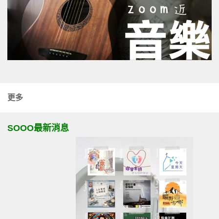
更多
SOOO最新消息