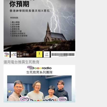
運用電台推廣生死教育