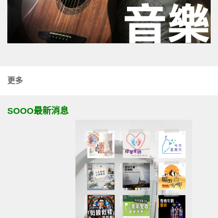
更多
SOOO最新消息