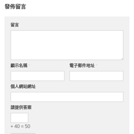
發佈留言
留言
顯示名稱
*
電子郵件地址
*
個人網站網址
請提供答案
+ 40 = 50