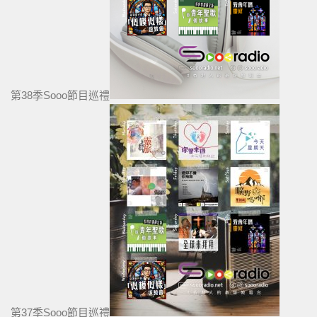
第38季Sooo節目巡禮
第37季Sooo節目巡禮