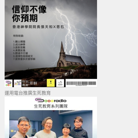
運用電台推廣生死教育