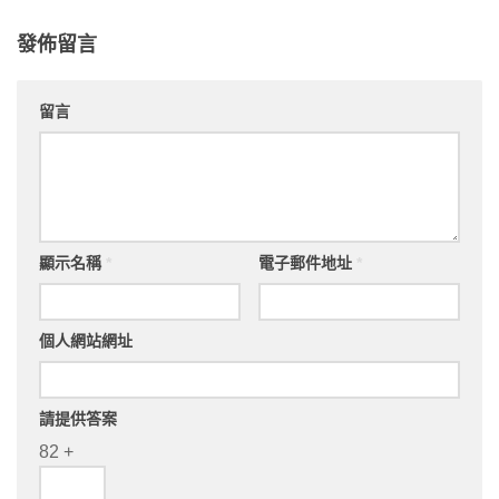
發佈留言
留言
顯示名稱
*
電子郵件地址
*
個人網站網址
請提供答案
82 +