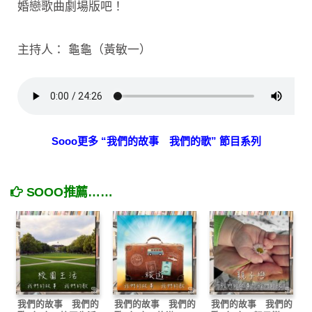
婚戀歌曲劇場版吧！
主持人： 龜龜（黃敏一）
Sooo更多 “我們的故事 我們的歌” 節目系列
SOOO推薦……
我們的故事 我們的
我們的故事 我們的
我們的故事 我們的