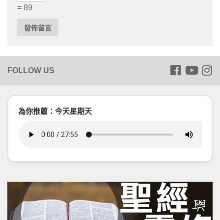
= 89
為你推薦：今天星期天