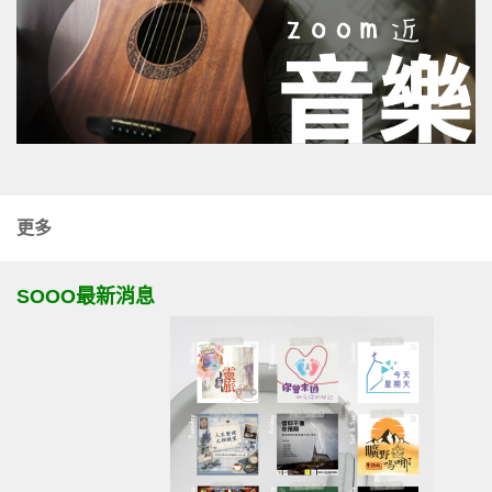
更多
SOOO最新消息