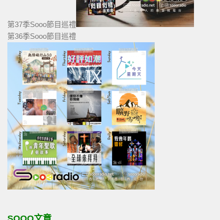
第37季Sooo節目巡禮
第36季Sooo節目巡禮
SOOO文章