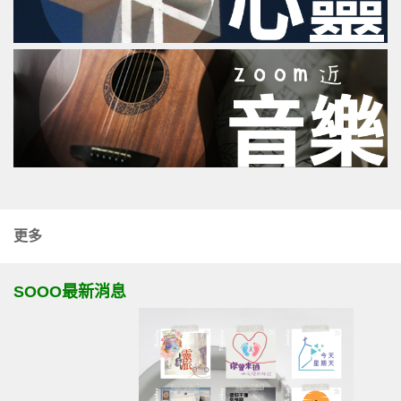
更多
SOOO最新消息