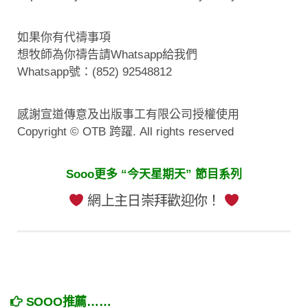
如果你有代禱事項
想牧師為你禱告請Whatsapp給我們
Whatsapp號：(852) 92548812
感謝宣道傳意及出版事工有限公司授權使用
Copyright © OTB 跨躍. All rights reserved
Sooo更多 “今天星期天” 節目系列
網上主日崇拜歡迎你！
SOOO推薦……