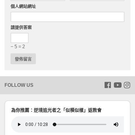
個人網站網址
請提供答案
− 5 = 2
為你推薦：逆境追光者之「似模似樣」返教會