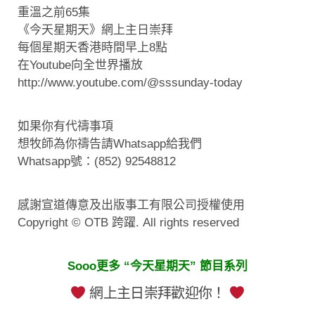
重溫之前65集
《今天星期天》網上主日崇拜
每個星期天香港時間早上8點
在Youtube向全世界播放
http://www.youtube.com/@sssunday-today
如果你有代禱事項
想牧師為你禱告請Whatsapp給我們
Whatsapp號：(852) 92548812
感謝宣道傳意及出版事工有限公司授權使用
Copyright © OTB 跨躍. All rights reserved
Sooo更多 “今天星期天” 節目系列
網上主日崇拜歡迎你！