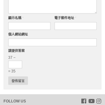
顯示名稱
*
電子郵件地址
*
個人網站網址
請提供答案
37 −
= 35