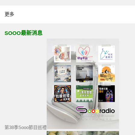
更多
SOOO最新消息
第38季Sooo節目巡禮