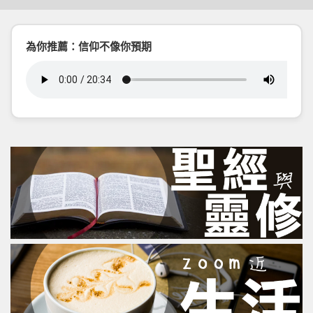
為你推薦：信仰不像你預期