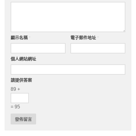
顯示名稱
*
電子郵件地址
*
個人網站網址
請提供答案
89 +
= 95