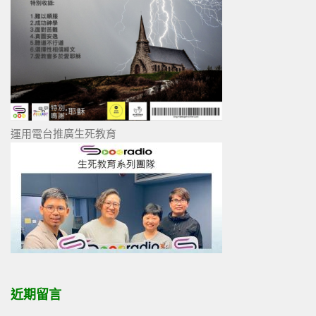
運用電台推廣生死教育
近期留言