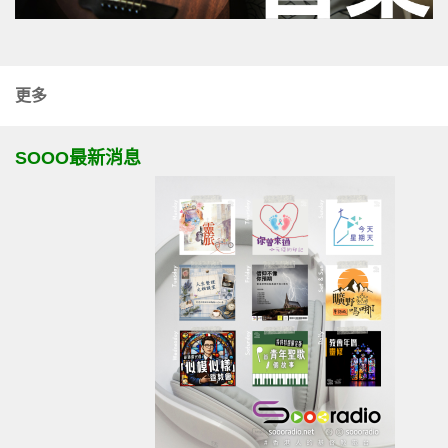
更多
SOOO最新消息