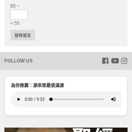
65 −
= 55
為你推薦：源來是最張滿源