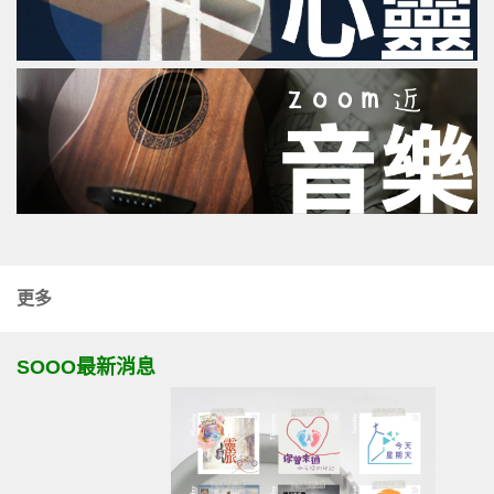
更多
SOOO最新消息