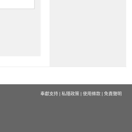
奉獻支持
|
私隱政策
|
使用條款
|
免責聲明