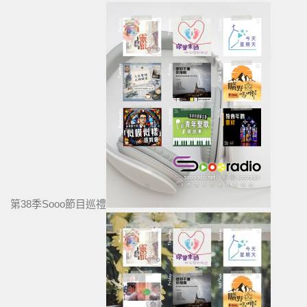
第38季Sooo節目巡禮