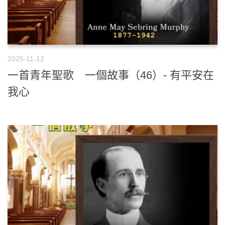
2025-11-12
一首青年聖歌 一個故事（46）- 有平安在
我心