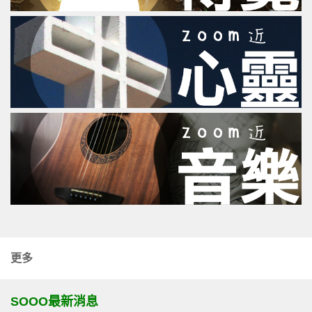
更多
SOOO最新消息