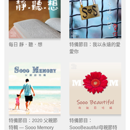
每日 靜．聽．想
特備節目：我以永遠的愛
愛你
特備節目：2020 父親節
特備節目：
特輯 — Sooo Memory
SoooBeautiful母親節特