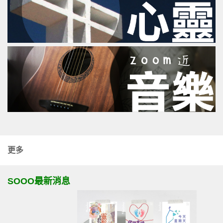
更多
SOOO最新消息