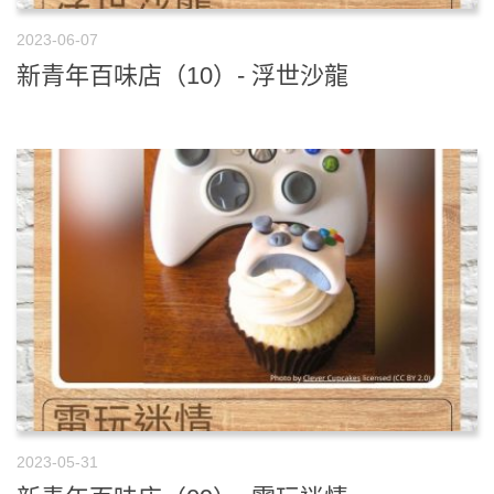
2023-06-07
新青年百味店（10）- 浮世沙龍
2023-05-31