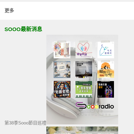
更多
SOOO最新消息
第38季Sooo節目巡禮