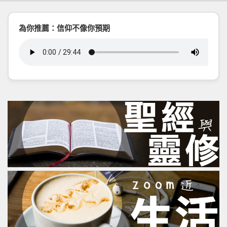
為你推薦：信仰不像你預期