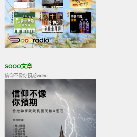
SOOO文章
信仰不像你預期video